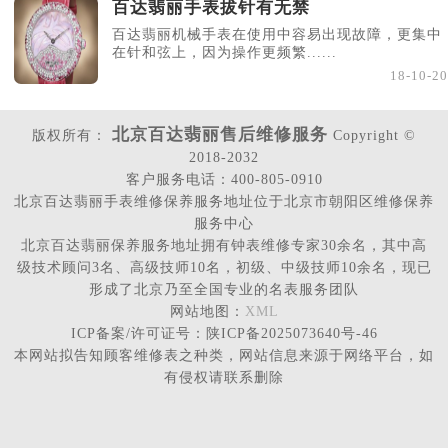
百达翡丽手表拔针有无禁
百达翡丽机械手表在使用中容易出现故障，更集中
在针和弦上，因为操作更频繁......
18-10-20
北京百达翡丽售后维修服务
版权所有：
Copyright ©
2018-2032
客户服务电话：400-805-0910
北京百达翡丽手表维修保养服务地址位于北京市朝阳区维修保养
服务中心
北京百达翡丽保养服务地址拥有钟表维修专家30余名，其中高
级技术顾问3名、高级技师10名，初级、中级技师10余名，现已
形成了北京乃至全国专业的名表服务团队
网站地图：
XML
ICP备案/许可证号：陕ICP备2025073640号-46
本网站拟告知顾客维修表之种类，网站信息来源于网络平台，如
有侵权请联系删除