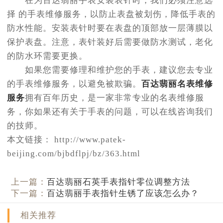
在为百达翡丽手表安装表针时，我们必须注意选
择 的手表维修服务，以防止表盘被划伤，降低手表的
防水性能。安装表针时要在表盘的顶部放一层薄膜以
保护表盘。注意，表针装好后需要做防水测试，老化
的防水环需要更换。
如果您需要修理和维护您的手表，建议您去专业
的手表维修服务，以避免被欺骗。
百达翡丽名表维修
服务
拥有百年历史，是一家非常专业的名表维修服
务，你如果还有关于手表的问题，可以在线咨询我们
的技师。
本文链接： http://www.patek-
beijing.com/bjbdflpj/bz/363.html
上一篇：
百达翡丽石英手表指针零位调整方法
下一篇：
百达翡丽手表指针生锈了应该怎么办？
相关推荐