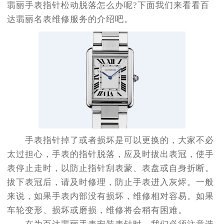
翡丽手表指针松动脱落怎么办呢?下面我们来看看百
达翡丽名表维修服务的介绍吧。
手表指针掉了或者损坏是可以更换的，大家不必
太过担心，手表的指针脱落，应及时拔出表冠，使手
表停止走时，以防止指针刮表蒙、表盘或自身折断。
拔下表冠后，请及时修理，防止手表进入灰烬。一般
来说，如果手表内部没有损坏，维修相对容易。如果
车轮变形、损坏或磨损，维修将会稍有困难。