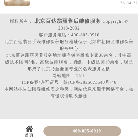
26-04-27
北京百达翡丽售后维修服务
版权所有：
Copyright ©
2018-2032
客户服务电话：400-805-0910
北京百达翡丽手表维修保养服务地址位于北京市朝阳区维修保养
服务中心
北京百达翡丽保养服务地址拥有钟表维修专家30余名，其中高
级技术顾问3名、高级技师10名，初级、中级技师10余名，现已
形成了北京乃至全国专业的名表服务团队
网站地图：
XML
ICP备案/许可证号：陕ICP备2025073640号-46
本网站拟告知顾客维修表之种类，网站信息来源于网络平台，如
有侵权请联系删除

400-805-0910
首页