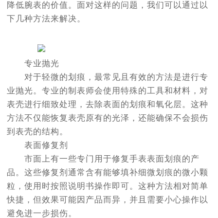
降低腕表的价值。面对这样的问题，我们可以通过以
下几种方法来解决。
专业抛光
对于轻微的划痕，最常见且有效的方法是进行专
业抛光。专业的制表师会使用特殊的工具和材料，对
表壳进行细致处理，去除表面的划痕和氧化层。这种
方法不仅能恢复表壳原有的光泽，还能确保不会损伤
到表壳的结构。
表面修复剂
市面上有一些专门用于修复手表表面划痕的产
品。这些修复剂通常含有能够填补细微划痕的微小颗
粒，使用时按照说明书操作即可。这种方法相对简单
快捷，但效果可能因产品而异，并且需要小心操作以
避免进一步损伤。