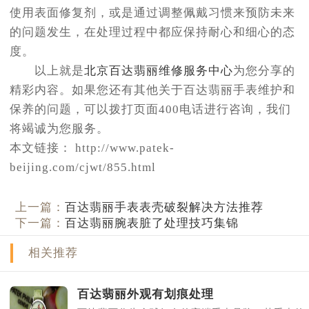
使用表面修复剂，或是通过调整佩戴习惯来预防未来
的问题发生，在处理过程中都应保持耐心和细心的态
度。
以上就是
北京百达翡丽维修服务中心
为您分享的
精彩内容。如果您还有其他关于百达翡丽手表维护和
保养的问题，可以拨打页面400电话进行咨询，我们
将竭诚为您服务。
本文链接： http://www.patek-
beijing.com/cjwt/855.html
上一篇：
百达翡丽手表表壳破裂解决方法推荐
下一篇：
百达翡丽腕表脏了处理技巧集锦
相关推荐
百达翡丽外观有划痕处理