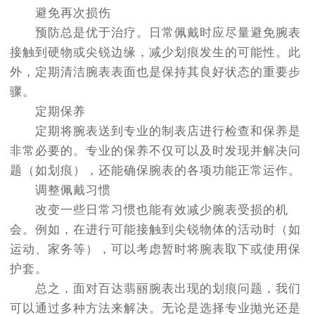
避免再次损伤
预防总是优于治疗。日常佩戴时应尽量避免腕表
接触到硬物或尖锐边缘，减少划痕发生的可能性。此
外，定期清洁腕表表面也是保持其良好状态的重要步
骤。
定期保养
定期将腕表送到专业的制表店进行检查和保养是
非常必要的。专业的保养不仅可以及时发现并解决问
题（如划痕），还能确保腕表的各项功能正常运作。
调整佩戴习惯
改变一些日常习惯也能有效减少腕表受损的机
会。例如，在进行可能接触到尖锐物体的活动时（如
运动、家务等），可以考虑暂时将腕表取下或使用保
护套。
总之，面对百达翡丽腕表出现的划痕问题，我们
可以通过多种方法来解决。无论是选择专业抛光还是