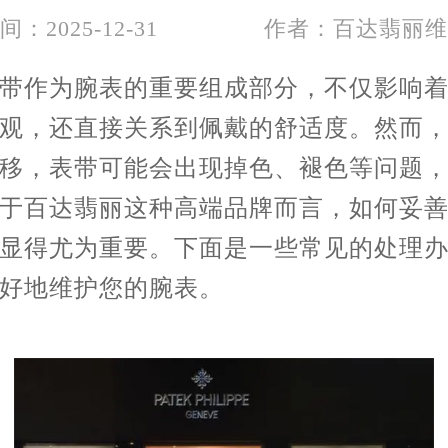
间：2025-12-31
作者：百达翡丽维
作为腕表的重要组成部分，不仅影响着
观，还直接关系到佩戴的舒适度。然而
移，表带可能会出现掉色、褪色等问题
于百达翡丽这种高端品牌而言，如何妥
显得尤为重要。下面是一些常见的处理
好地维护您的腕表。