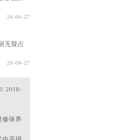
26-04-27
丽无疑占
26-04-27
© 2018-
维修保养
其中高级