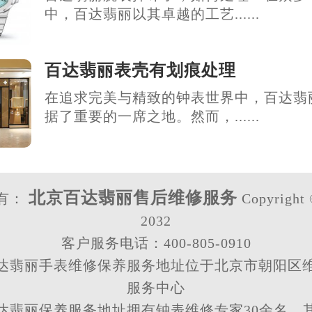
中，百达翡丽以其卓越的工艺......
百达翡丽表壳有划痕处理
在追求完美与精致的钟表世界中，百达翡
据了重要的一席之地。然而，......
北京百达翡丽售后维修服务
有：
Copyright 
2032
客户服务电话：400-805-0910
达翡丽手表维修保养服务地址位于北京市朝阳区
服务中心
达翡丽保养服务地址拥有钟表维修专家30余名，