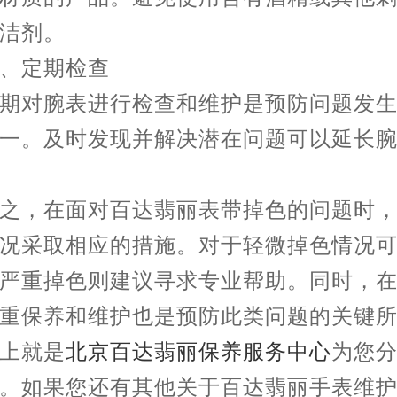
洁剂。
定期检查
对腕表进行检查和维护是预防问题发生
一。及时发现并解决潜在问题可以延长
，在面对百达翡丽表带掉色的问题时，
况采取相应的措施。对于轻微掉色情况
严重掉色则建议寻求专业帮助。同时，
重保养和维护也是预防此类问题的关键
就是
北京百达翡丽保养服务中心
为您
。如果您还有其他关于百达翡丽手表维