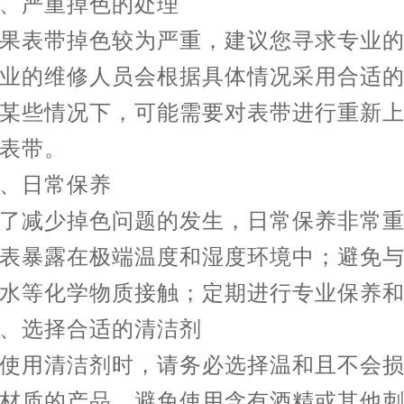
严重掉色的处理
表带掉色较为严重，建议您寻求专业的
业的维修人员会根据具体情况采用合适
某些情况下，可能需要对表带进行重新
表带。
日常保养
减少掉色问题的发生，日常保养非常重
表暴露在极端温度和湿度环境中；避免
水等化学物质接触；定期进行专业保养
选择合适的清洁剂
用清洁剂时，请务必选择温和且不会损
材质的产品。避免使用含有酒精或其他