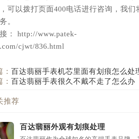
，可以拨打页面400电话进行咨询，我们
务。
 http://www.patek-
g.com/cjwt/836.html
篇：
百达翡丽手表机芯里面有划痕怎么处
篇：
百达翡丽手表很久不戴不走了怎么办
关推荐
百达翡丽外观有划痕处理