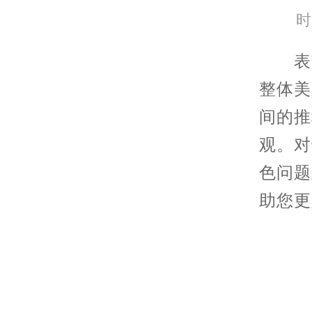
时
表带
整体美
间的推
观。对
色问题
助您更