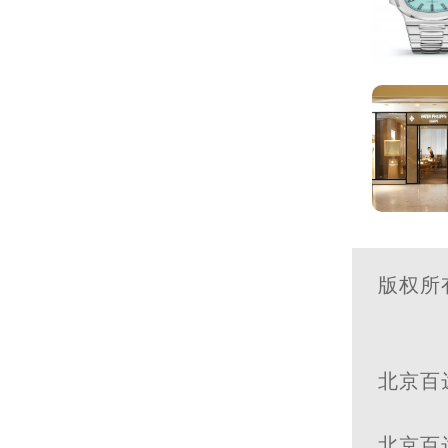
版权所
北京百
北京百