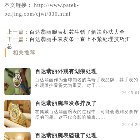
本文链接： http://www.patek-
beijing.com/cjwt/830.html
上一篇：
百达翡丽腕表机芯生锈了解决办法大全
下一篇：
百达翡丽手表发条一直上不紧处理技巧汇
总
相关推荐
百达翡丽外观有划痕处理
百达翡丽作为全球知名的高端手表品牌，其手表的
外观维护显得尤为重要。对于......
26-05-01
百达翡丽腕表发条拧反了
在佩戴百达翡丽腕表的过程中，可能会遇到发条拧
反的问题。这不仅会影响腕表......
26-04-29
百达翡丽腕表磕碰了处理