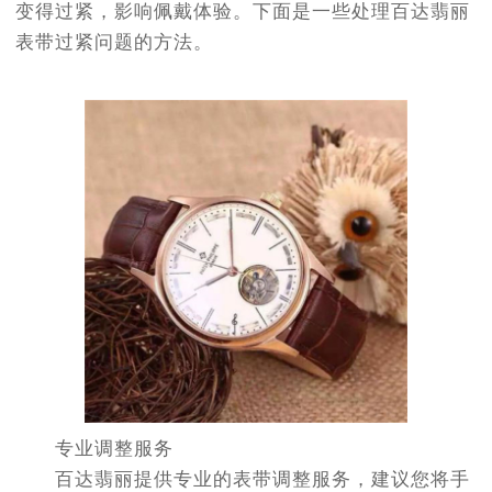
变得过紧，影响佩戴体验。下面是一些处理百达翡丽
表带过紧问题的方法。
专业调整服务
百达翡丽提供专业的表带调整服务，建议您将手