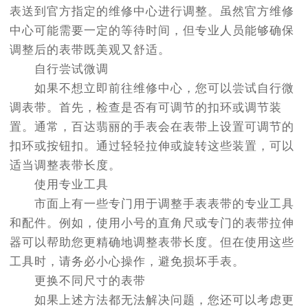
表送到官方指定的维修中心进行调整。虽然官方维修
中心可能需要一定的等待时间，但专业人员能够确保
调整后的表带既美观又舒适。
自行尝试微调
如果不想立即前往维修中心，您可以尝试自行微
调表带。首先，检查是否有可调节的扣环或调节装
置。通常，百达翡丽的手表会在表带上设置可调节的
扣环或按钮扣。通过轻轻拉伸或旋转这些装置，可以
适当调整表带长度。
使用专业工具
市面上有一些专门用于调整手表表带的专业工具
和配件。例如，使用小号的直角尺或专门的表带拉伸
器可以帮助您更精确地调整表带长度。但在使用这些
工具时，请务必小心操作，避免损坏手表。
更换不同尺寸的表带
如果上述方法都无法解决问题，您还可以考虑更