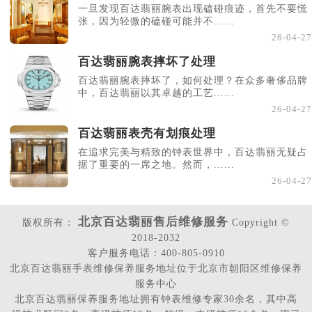
一旦发现百达翡丽腕表出现磕碰痕迹，首先不要慌
张，因为轻微的磕碰可能并不......
26-04-27
百达翡丽腕表摔坏了处理
百达翡丽腕表摔坏了，如何处理？在众多奢侈品牌
中，百达翡丽以其卓越的工艺......
26-04-27
百达翡丽表壳有划痕处理
在追求完美与精致的钟表世界中，百达翡丽无疑占
据了重要的一席之地。然而，......
26-04-27
北京百达翡丽售后维修服务
版权所有：
Copyright ©
2018-2032
客户服务电话：400-805-0910
北京百达翡丽手表维修保养服务地址位于北京市朝阳区维修保养
服务中心
北京百达翡丽保养服务地址拥有钟表维修专家30余名，其中高