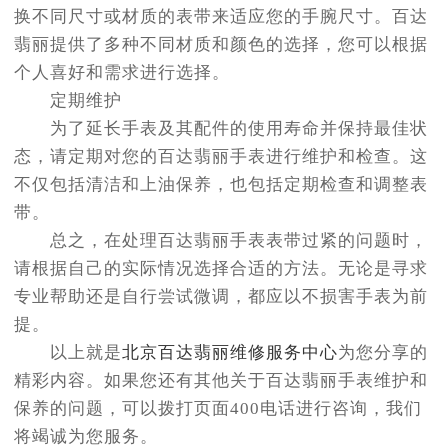
换不同尺寸或材质的表带来适应您的手腕尺寸。百达
翡丽提供了多种不同材质和颜色的选择，您可以根据
个人喜好和需求进行选择。
定期维护
为了延长手表及其配件的使用寿命并保持最佳状
态，请定期对您的百达翡丽手表进行维护和检查。这
不仅包括清洁和上油保养，也包括定期检查和调整表
带。
总之，在处理百达翡丽手表表带过紧的问题时，
请根据自己的实际情况选择合适的方法。无论是寻求
专业帮助还是自行尝试微调，都应以不损害手表为前
提。
以上就是
北京百达翡丽维修服务中心
为您分享的
精彩内容。如果您还有其他关于百达翡丽手表维护和
保养的问题，可以拨打页面400电话进行咨询，我们
将竭诚为您服务。