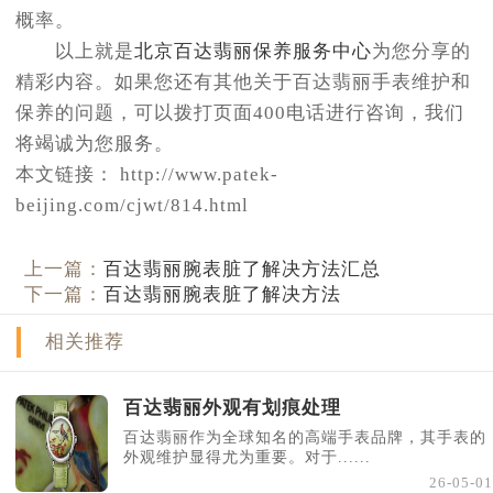
概率。
以上就是
北京百达翡丽保养服务中心
为您分享的
精彩内容。如果您还有其他关于百达翡丽手表维护和
保养的问题，可以拨打页面400电话进行咨询，我们
将竭诚为您服务。
本文链接： http://www.patek-
beijing.com/cjwt/814.html
上一篇：
百达翡丽腕表脏了解决方法汇总
下一篇：
百达翡丽腕表脏了解决方法
相关推荐
百达翡丽外观有划痕处理
百达翡丽作为全球知名的高端手表品牌，其手表的
外观维护显得尤为重要。对于......
26-05-01