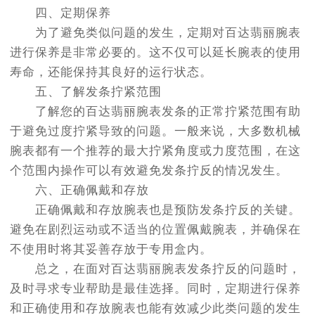
四、定期保养
为了避免类似问题的发生，定期对百达翡丽腕表
进行保养是非常必要的。这不仅可以延长腕表的使用
寿命，还能保持其良好的运行状态。
五、了解发条拧紧范围
了解您的百达翡丽腕表发条的正常拧紧范围有助
于避免过度拧紧导致的问题。一般来说，大多数机械
腕表都有一个推荐的最大拧紧角度或力度范围，在这
个范围内操作可以有效避免发条拧反的情况发生。
六、正确佩戴和存放
正确佩戴和存放腕表也是预防发条拧反的关键。
避免在剧烈运动或不适当的位置佩戴腕表，并确保在
不使用时将其妥善存放于专用盒内。
总之，在面对百达翡丽腕表发条拧反的问题时，
及时寻求专业帮助是最佳选择。同时，定期进行保养
和正确使用和存放腕表也能有效减少此类问题的发生