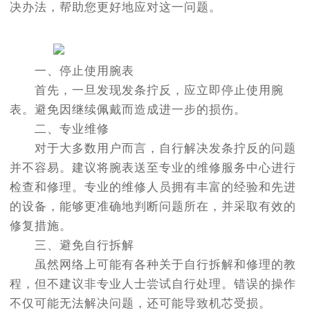
决办法，帮助您更好地应对这一问题。
一、停止使用腕表
首先，一旦发现发条拧反，应立即停止使用腕
表。避免因继续佩戴而造成进一步的损伤。
二、专业维修
对于大多数用户而言，自行解决发条拧反的问题
并不容易。建议将腕表送至专业的维修服务中心进行
检查和修理。专业的维修人员拥有丰富的经验和先进
的设备，能够更准确地判断问题所在，并采取有效的
修复措施。
三、避免自行拆解
虽然网络上可能有各种关于自行拆解和修理的教
程，但不建议非专业人士尝试自行处理。错误的操作
不仅可能无法解决问题，还可能导致机芯受损。