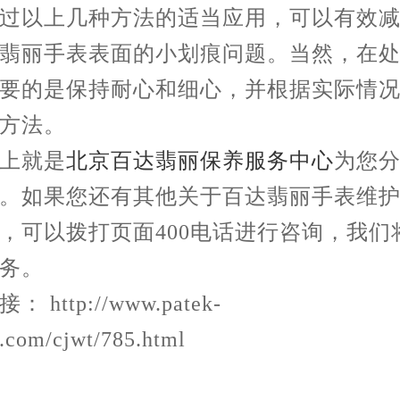
以上几种方法的适当应用，可以有效减
翡丽手表表面的小划痕问题。当然，在
要的是保持耐心和细心，并根据实际情
方法。
就是
北京百达翡丽保养服务中心
为您
。如果您还有其他关于百达翡丽手表维
，可以拨打页面400电话进行咨询，我们
务。
 http://www.patek-
g.com/cjwt/785.html