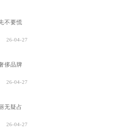
先不要慌
26-04-27
奢侈品牌
26-04-27
丽无疑占
26-04-27