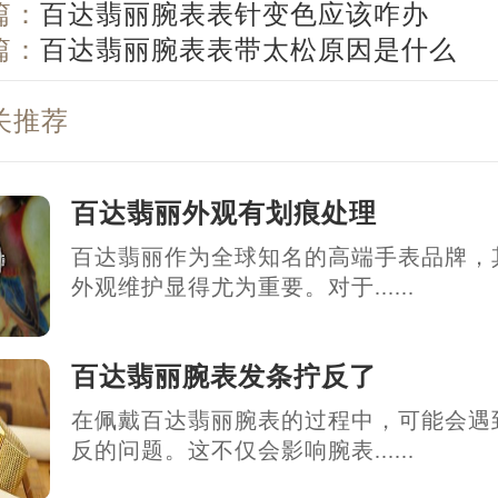
篇：
百达翡丽腕表表针变色应该咋办
篇：
百达翡丽腕表表带太松原因是什么
关推荐
百达翡丽外观有划痕处理
百达翡丽作为全球知名的高端手表品牌，
外观维护显得尤为重要。对于......
百达翡丽腕表发条拧反了
在佩戴百达翡丽腕表的过程中，可能会遇
反的问题。这不仅会影响腕表......