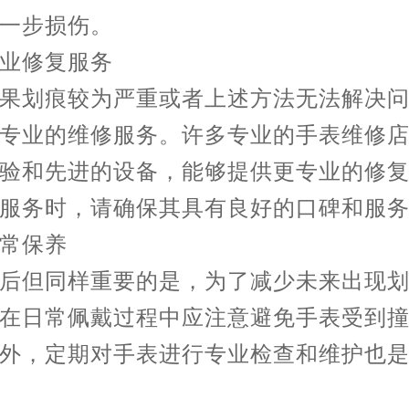
一步损伤。
修复服务
划痕较为严重或者上述方法无法解决问
专业的维修服务。许多专业的手表维修
验和先进的设备，能够提供更专业的修
服务时，请确保其具有良好的口碑和服
保养
但同样重要的是，为了减少未来出现划
在日常佩戴过程中应注意避免手表受到
外，定期对手表进行专业检查和维护也