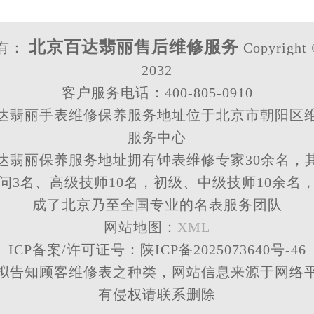
北京百达翡丽售后维修服务
有：
Copyright 
2032
客户服务电话：400-805-0910
达翡丽手表维修保养服务地址位于北京市朝阳区
服务中心
达翡丽保养服务地址拥有钟表维修专家30余名，
问3名、高级技师10名，初级、中级技师10余名
成了北京乃至全国专业的名表服务团队
网站地图：
XML
ICP备案/许可证号：陕ICP备2025073640号-46
拟告知顾客维修表之种类，网站信息来源于网络
有侵权请联系删除