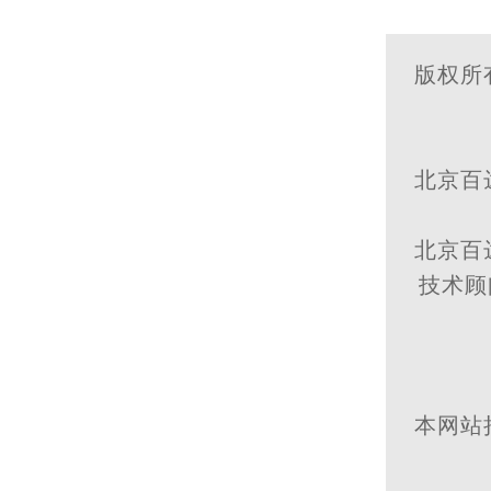
版权所
北京百
北京百
技术顾
本网站