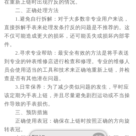
在重新上链时出现拧反的情况。
二、正确处理方法
1.避免自行拆解：对于大多数非专业用户来说，
直接拆解手表来处理发条拧反的问题是不推荐的。这
不仅可能造成更大的损坏，还可能丢失或损坏内部零
件。
2.寻求专业帮助：最安全有效的方法是将手表送
到专业的钟表维修店进行检查和修理。专业的维修人
员会使用适当的工具和技术来正确地重新上链，并检
查是否有其他潜在问题。
3.日常保养：为了减少类似问题的发生，平时应
该定期为手表上链，并且尽量避免剧烈运动或不当操
作导致的手表损伤。
三、预防措施
正确使用表冠：确保在上链时按照正确的方向旋
转表冠。