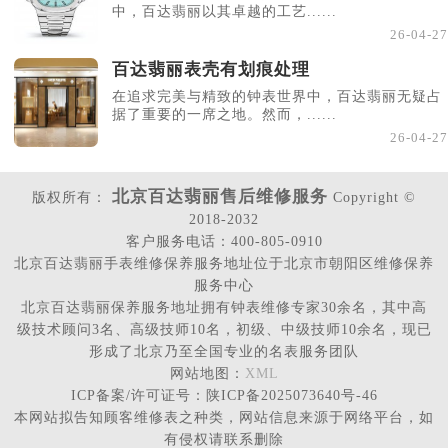
中，百达翡丽以其卓越的工艺......
26-04-27
百达翡丽表壳有划痕处理
在追求完美与精致的钟表世界中，百达翡丽无疑占
据了重要的一席之地。然而，......
26-04-27
北京百达翡丽售后维修服务
版权所有：
Copyright ©
2018-2032
客户服务电话：400-805-0910
北京百达翡丽手表维修保养服务地址位于北京市朝阳区维修保养
服务中心
北京百达翡丽保养服务地址拥有钟表维修专家30余名，其中高
级技术顾问3名、高级技师10名，初级、中级技师10余名，现已
形成了北京乃至全国专业的名表服务团队
网站地图：
XML
ICP备案/许可证号：陕ICP备2025073640号-46
本网站拟告知顾客维修表之种类，网站信息来源于网络平台，如
有侵权请联系删除