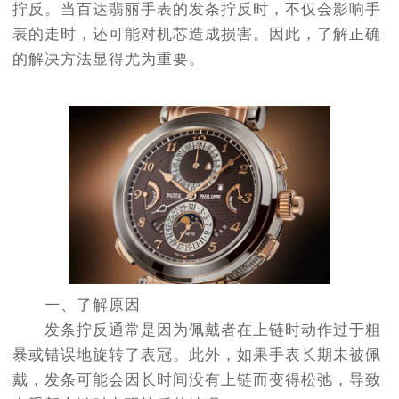
拧反。当百达翡丽手表的发条拧反时，不仅会影响手
表的走时，还可能对机芯造成损害。因此，了解正确
的解决方法显得尤为重要。
一、了解原因
发条拧反通常是因为佩戴者在上链时动作过于粗
暴或错误地旋转了表冠。此外，如果手表长期未被佩
戴，发条可能会因长时间没有上链而变得松弛，导致