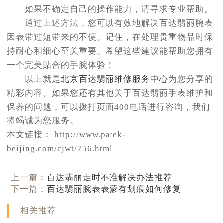
如果不确定自己的操作能力，请寻求专业帮助。
通过上述方法，您可以有效地解决百达翡丽腕表
因表带过短带来的不便。记住，在处理贵重物品时保
持耐心和细心至关重要。希望这些建议能帮助您拥有
一个完美贴合的手腕体验！
以上就是
北京百达翡丽维修服务中心
为您分享的
精彩内容。如果您还有其他关于百达翡丽手表维护和
保养的问题，可以拨打页面400电话进行咨询，我们
将竭诚为您服务。
本文链接： http://www.patek-
beijing.com/cjwt/756.html
上一篇：
百达翡丽走时不准解决办法推荐
下一篇：
百达翡丽腕表表蒙有划痕如何修复
相关推荐