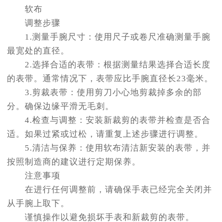
软布
调整步骤
1.测量手腕尺寸：使用尺子或卷尺准确测量手腕
最宽处的直径。
2.选择合适的表带：根据测量结果选择合适长度
的表带。通常情况下，表带应比手腕直径长23毫米。
3.剪裁表带：使用剪刀小心地剪裁掉多余的部
分。确保边缘平滑无毛刺。
4.检查与调整：安装新裁剪的表带并检查是否合
适。如果过紧或过松，请重复上述步骤进行调整。
5.清洁与保养：使用软布清洁新安装的表带，并
按照制造商的建议进行定期保养。
注意事项
在进行任何调整前，请确保手表已经完全关闭并
从手腕上取下。
谨慎操作以避免损坏手表和新裁剪的表带。