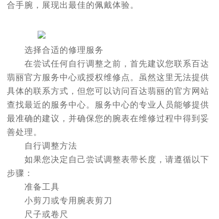
合手腕，展现出最佳的佩戴体验。
选择合适的修理服务
在尝试任何自行调整之前，首先建议您联系百达
翡丽官方服务中心或授权维修点。虽然这里无法提供
具体的联系方式，但您可以访问百达翡丽的官方网站
查找最近的服务中心。服务中心的专业人员能够提供
最准确的建议，并确保您的腕表在维修过程中得到妥
善处理。
自行调整方法
如果您决定自己尝试调整表带长度，请遵循以下
步骤：
准备工具
小剪刀或专用腕表剪刀
尺子或卷尺