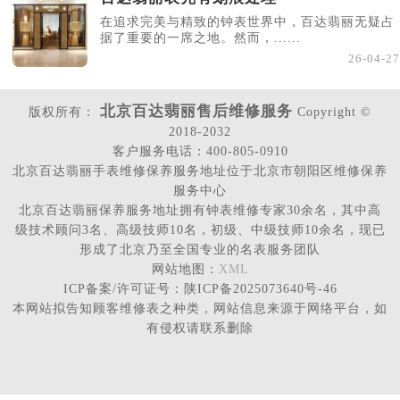
在追求完美与精致的钟表世界中，百达翡丽无疑占
据了重要的一席之地。然而，......
26-04-27
北京百达翡丽售后维修服务
版权所有：
Copyright ©
2018-2032
客户服务电话：400-805-0910
北京百达翡丽手表维修保养服务地址位于北京市朝阳区维修保养
服务中心
北京百达翡丽保养服务地址拥有钟表维修专家30余名，其中高
级技术顾问3名、高级技师10名，初级、中级技师10余名，现已
形成了北京乃至全国专业的名表服务团队
网站地图：
XML
ICP备案/许可证号：陕ICP备2025073640号-46
本网站拟告知顾客维修表之种类，网站信息来源于网络平台，如
有侵权请联系删除