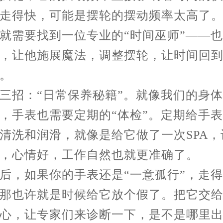
走得快，可能是摆轮的摆动频率太高了
就需要找到一位专业的“时间巫师”——
，让他施展魔法，调整摆轮，让时间回
。
招：“日常保养秘籍”。就像我们的身体
，手表也需要定期的“体检”。定期给手
清洗和润滑，就像是给它做了一次SPA，
，心情好，工作自然也就更准确了。
，如果你的手表还是“一意孤行”，走得
那也许就是时候给它放个假了。把它交
心，让专家们来诊断一下，是不是哪里