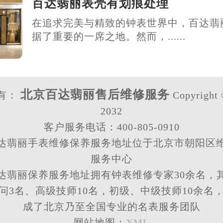
百达翡丽表壳有划痕处理
在追求完美与精致的钟表世界中，百达翡
据了重要的一席之地。然而，......
北京百达翡丽售后维修服务
有：
Copyright 
2032
客户服务电话：400-805-0910
达翡丽手表维修保养服务地址位于北京市朝阳区
服务中心
达翡丽保养服务地址拥有钟表维修专家30余名，
问3名、高级技师10名，初级、中级技师10余名
成了北京乃至全国专业的名表服务团队
网站地图：
XML