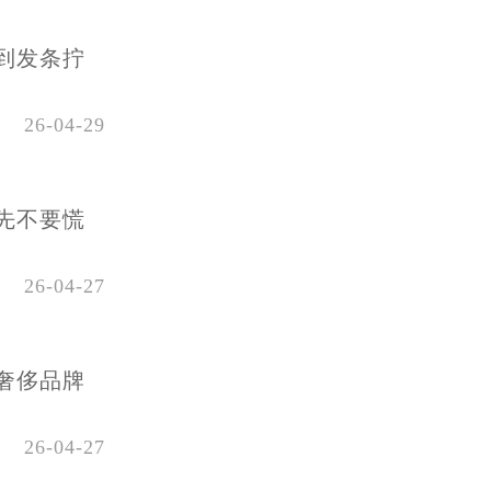
到发条拧
26-04-29
先不要慌
26-04-27
奢侈品牌
26-04-27