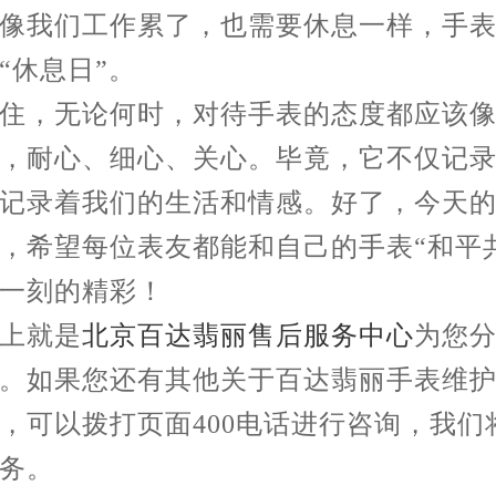
像我们工作累了，也需要休息一样，手
“休息日”。
，无论何时，对待手表的态度都应该像
，耐心、细心、关心。毕竟，它不仅记
记录着我们的生活和情感。好了，今天
，希望每位表友都能和自己的手表“和平
一刻的精彩！
就是
北京百达翡丽售后服务中心
为您
。如果您还有其他关于百达翡丽手表维
，可以拨打页面400电话进行咨询，我们
务。