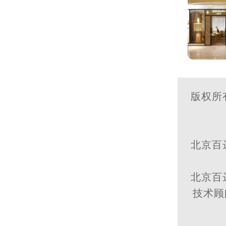
版权所
北京百
北京百
技术顾