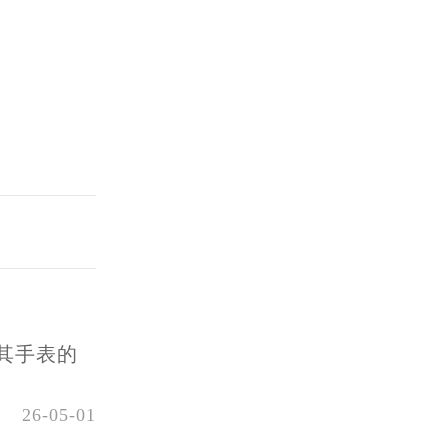
其手表的
26-05-01