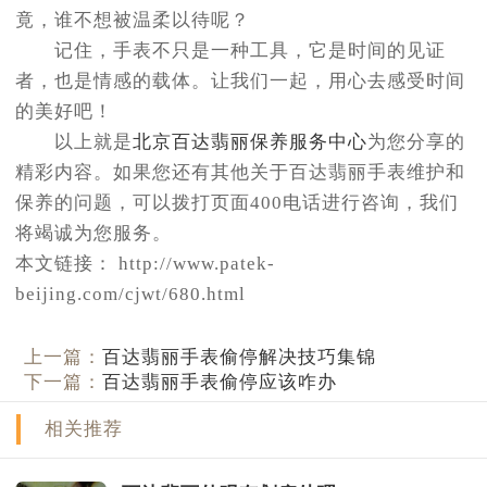
竟，谁不想被温柔以待呢？
记住，手表不只是一种工具，它是时间的见证
者，也是情感的载体。让我们一起，用心去感受时间
的美好吧！
以上就是
北京百达翡丽保养服务中心
为您分享的
精彩内容。如果您还有其他关于百达翡丽手表维护和
保养的问题，可以拨打页面400电话进行咨询，我们
将竭诚为您服务。
本文链接： http://www.patek-
beijing.com/cjwt/680.html
上一篇：
百达翡丽手表偷停解决技巧集锦
下一篇：
百达翡丽手表偷停应该咋办
相关推荐