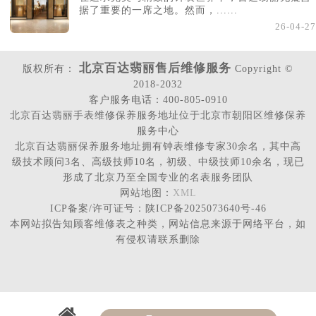
据了重要的一席之地。然而，......
26-04-27
北京百达翡丽售后维修服务
版权所有：
Copyright ©
2018-2032
客户服务电话：400-805-0910
北京百达翡丽手表维修保养服务地址位于北京市朝阳区维修保养
服务中心
北京百达翡丽保养服务地址拥有钟表维修专家30余名，其中高
级技术顾问3名、高级技师10名，初级、中级技师10余名，现已
形成了北京乃至全国专业的名表服务团队
网站地图：
XML
ICP备案/许可证号：陕ICP备2025073640号-46
本网站拟告知顾客维修表之种类，网站信息来源于网络平台，如
有侵权请联系删除