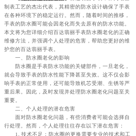
制表工艺的杰出代表，其精密的防水设计确保了手表
在各种环境下的稳定运行。然而，随着时间的推移，
手表的防水圈可能会因老化而失去原有的防水功能。
本文将为您详细介绍百达翡丽手表防水圈老化的正确
维修方法，并强调个人处理的危害，帮助您更好的维
护您的百达翡丽手表。
一、防水圈老化的影响
防水圈是手表防水功能的关键部件，一旦老化，
就会导致手表的防水性能下降甚至失效。这不仅会影
响手表的正常使用，还可能导致机芯受潮、生锈等严
重后果。因此，及时发现并处理防水圈老化问题至关
重要。
二、个人处理的潜在危害
面对防水圈老化问题，有些消费者可能会选择自
行处理。然而，个人处理往往存在以下潜在危害：
1. 技术不足：防水圈的更换需要专业的技术和工