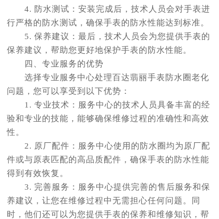
4. 防水测试：安装完成后，技术人员会对手表进
行严格的防水测试，确保手表的防水性能达到标准。
5. 保养建议：最后，技术人员会为您提供手表的
保养建议，帮助您更好地保护手表的防水性能。
四、专业服务的优势
选择专业服务中心处理百达翡丽手表防水圈老化
问题，您可以享受到以下优势：
1. 专业技术：服务中心的技术人员具备丰富的经
验和专业的技能，能够确保维修过程的准确性和高效
性。
2. 原厂配件：服务中心使用的防水圈均为原厂配
件或与原表匹配的高品质配件，确保手表的防水性能
得到有效恢复。
3. 完善服务：服务中心提供完善的售后服务和保
养建议，让您在维修过程中无需担心任何问题。同
时，他们还可以为您提供手表的保养和维修知识，帮