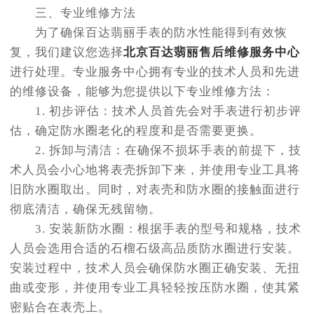
三、专业维修方法
为了确保百达翡丽手表的防水性能得到有效恢
复，我们建议您选择
北京百达翡丽售后维修服务中心
进行处理。专业服务中心拥有专业的技术人员和先进
的维修设备，能够为您提供以下专业维修方法：
1. 初步评估：技术人员首先会对手表进行初步评
估，确定防水圈老化的程度和是否需要更换。
2. 拆卸与清洁：在确保不损坏手表的前提下，技
术人员会小心地将表壳拆卸下来，并使用专业工具将
旧防水圈取出。同时，对表壳和防水圈的接触面进行
彻底清洁，确保无残留物。
3. 安装新防水圈：根据手表的型号和规格，技术
人员会选用合适的石榴石级高品质防水圈进行安装。
安装过程中，技术人员会确保防水圈正确安装、无扭
曲或变形，并使用专业工具轻轻按压防水圈，使其紧
密贴合在表壳上。