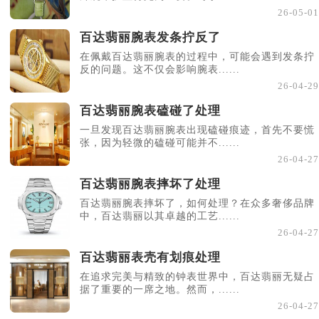
26-05-01
百达翡丽腕表发条拧反了
在佩戴百达翡丽腕表的过程中，可能会遇到发条拧
反的问题。这不仅会影响腕表......
26-04-29
百达翡丽腕表磕碰了处理
一旦发现百达翡丽腕表出现磕碰痕迹，首先不要慌
张，因为轻微的磕碰可能并不......
26-04-27
百达翡丽腕表摔坏了处理
百达翡丽腕表摔坏了，如何处理？在众多奢侈品牌
中，百达翡丽以其卓越的工艺......
26-04-27
百达翡丽表壳有划痕处理
在追求完美与精致的钟表世界中，百达翡丽无疑占
据了重要的一席之地。然而，......
26-04-27