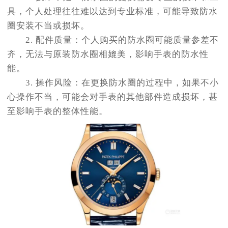
具，个人处理往往难以达到专业标准，可能导致防水
圈安装不当或损坏。
2. 配件质量：个人购买的防水圈可能质量参差不
齐，无法与原装防水圈相媲美，影响手表的防水性
能。
3. 操作风险：在更换防水圈的过程中，如果不小
心操作不当，可能会对手表的其他部件造成损坏，甚
至影响手表的整体性能。