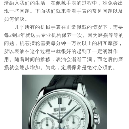
渐融入我们的生活。在佩戴手表的过程中，难免会出
现一些问题。下面我们就来看看手表的常见问题以及
如何解决。
几乎所有的机械手表在正常佩戴的情况下，需要
每2到3年就送去专业机构保养一次。因为磨损等等的
问题，机芯摆轮需要每分钟一万次以上的相互摩擦，
所以表油在这个过程中就很好的起到了一定润滑作
用。随着时间的推移，表油会渐渐干涸，而之后的磨
损就会逐步增加。为此，定期保养是绝对必须的。