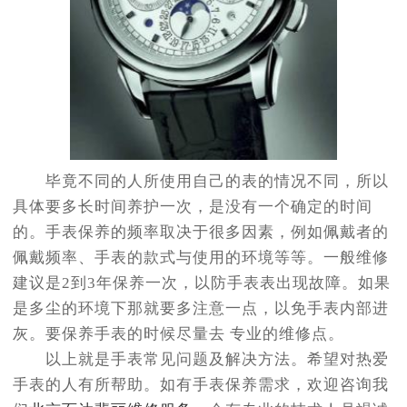
毕竟不同的人所使用自己的表的情况不同，所以
具体要多长时间养护一次，是没有一个确定的时间
的。手表保养的频率取决于很多因素，例如佩戴者的
佩戴频率、手表的款式与使用的环境等等。一般维修
建议是2到3年保养一次，以防手表表出现故障。如果
是多尘的环境下那就要多注意一点，以免手表内部进
灰。要保养手表的时候尽量去 专业的维修点。
以上就是手表常见问题及解决方法。希望对热爱
手表的人有所帮助。如有手表保养需求，欢迎咨询我