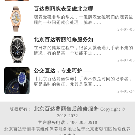
百达翡丽腕表受磁北京哪
腕表受磁非常的常见，一但腕表受磁我们的腕表呈
现的一些问题就会处理，腕表......
24-07-05
北京百达翡丽维修服务如
在日常的佩戴过程中，很多人就会遇到手表不走的
情况，有的是某一个功能不走......
24-07-05
公交直达，专业呵护——
【北京百达翡丽保养】手表不仅是时间的记录者，
更是品味的象征。尤其是像百......
24-05-24
北京百达翡丽售后维修服务
版权所有：
Copyright ©
2018-2032
客户服务电话：400-805-0910
北京百达翡丽手表维修保养服务地址位于北京市朝阳区维修保养