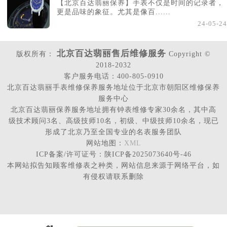
【北京百达翡丽保养】手表不仅是时间的记录者，
更是品味的象征。尤其是像百......
24-05-24
北京百达翡丽售后维修服务
版权所有：
Copyright ©
2018-2032
客户服务电话：400-805-0910
北京百达翡丽手表维修保养服务地址位于北京市朝阳区维修保养
服务中心
北京百达翡丽保养服务地址拥有钟表维修专家30余名，其中高
级技术顾问3名、高级技师10名，初级、中级技师10余名，现已
形成了北京乃至全国专业的名表服务团队
网站地图：
XML
ICP备案/许可证号：陕ICP备2025073640号-46
本网站拟告知顾客维修表之种类，网站信息来源于网络平台，如
有侵权请联系删除