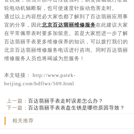
轮电动机轴断裂，也可使速度针振动危害走时。
通过以上内容想必大家也都了解到了百达翡丽应用事
宜的分享，因此
北京百达翡丽维修服务
在此建议大家
在平常佩带表时要多加留意。若是大家想进一步了解
百达翡丽手表更多维修保养的知识，可以拨打我们的
北京百达翡丽维修服务电话进行咨询。同时百达翡丽
维修服务人员也将竭诚为您服务！
本文链接： http://www.patek-
beijing.com/bdflwx/509.html
上一篇：
百达翡丽手表走时误差怎么办？
下一篇：
百达翡丽手表表盘生锈是哪些原因导致？
相关推荐