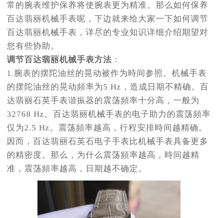
常的腕表维护保养将使腕表更为精准。那么如何保养
百达翡丽机械手表呢，下边就来给大家一下如何调节
百达翡丽机械手表，详尽的专业知识详细介绍期望对
您有些协助。
调节百达翡丽机械手表方法
：
1.腕表的摆陀油丝的晃动被作为時间参照。机械手表
的摆陀油丝的晃动頻率为5 Hz，造成日期不精确。百
达翡丽石英手表谐振器的震荡頻率十分高，一般为
32768 Hz。百达翡丽机械手表的电子助力的震荡頻率
仅为2.5 Hz。震荡頻率越高，行程安排時间越精确。
因而，百达翡丽石英石电子手表比机械手表具备更多
的精密度。那么，为什么震荡頻率越高，時间越精
准，震荡頻率越高，日期越不确定。