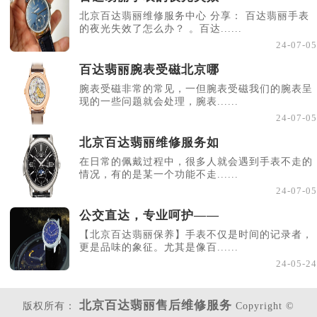
北京百达翡丽维修服务中心 分享： 百达翡丽手表
的夜光失效了怎么办？ 。百达......
24-07-05
百达翡丽腕表受磁北京哪
腕表受磁非常的常见，一但腕表受磁我们的腕表呈
现的一些问题就会处理，腕表......
24-07-05
北京百达翡丽维修服务如
在日常的佩戴过程中，很多人就会遇到手表不走的
情况，有的是某一个功能不走......
24-07-05
公交直达，专业呵护——
【北京百达翡丽保养】手表不仅是时间的记录者，
更是品味的象征。尤其是像百......
24-05-24
北京百达翡丽售后维修服务
版权所有：
Copyright ©