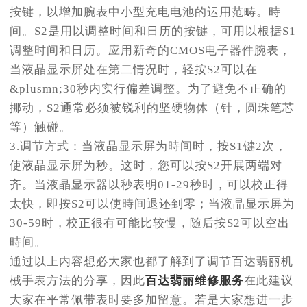
按键，以增加腕表中小型充电电池的运用范畴。時
间。S2是用以调整时间和日历的按键，可用以根据S1
调整时间和日历。应用新奇的CMOS电子器件腕表，
当液晶显示屏处在第二情况时，轻按S2可以在
&plusmn;30秒内实行偏差调整。为了避免不正确的
挪动，S2通常必须被锐利的坚硬物体（针，圆珠笔芯
等）触碰。
3.调节方式：当液晶显示屏为時间时，按S1键2次，
使液晶显示屏为秒。这时，您可以按S2开展两端对
齐。当液晶显示器以秒表明01-29秒时，可以校正得
太快，即按S2可以使時间退还到零；当液晶显示屏为
30-59时，校正很有可能比较慢，随后按S2可以空出
時间。
通过以上内容想必大家也都了解到了调节百达翡丽机
械手表方法的分享，因此
百达翡丽维修服务
在此建议
大家在平常佩带表时要多加留意。若是大家想进一步