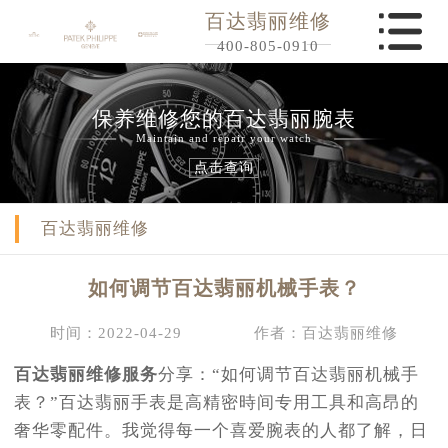
百达翡丽维修
400-805-0910
保养维修您的百达翡丽腕表
Maintain and repair your watch
点击查询
百达翡丽维修
如何调节百达翡丽机械手表？
时间：2022-04-29
作者：百达翡丽维修
百达翡丽维修服务
分享：“如何调节百达翡丽机械手
表？”百达翡丽手表是高精密時间专用工具和高昂的
奢华零配件。我觉得每一个喜爱腕表的人都了解，日