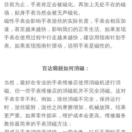
目前为止，手表肯定会被磁化。再加上无处不在的磁
场，贴身手表当然会被无声磁化。
磁性手表会影响手表游丝的实际长度，手表会相应加
速，甚至越来越快，影响我们的正常生活。如果发现
手表在使用过程中行走越来越快，建议用指南针划手
表。如果发现指南针摆动，说明手表是磁性的。
百达翡丽如何消磁：
当然，最好在专业的手表维修店使用消磁机进行消
磁。但一些手表维修店的消磁机并不完全消磁。这对
手表非常不利。例如，游丝消磁不完全，保持运行
时，游丝吸附，游丝之间摩擦增加，机械故障。结果
更严重。如果零件损坏，维护成本会更高。维修服务
教你最简单的手表消磁方法：