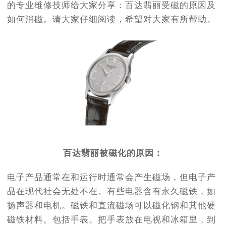
的专业维修技师给大家分享：百达翡丽受磁的原因及
如何消磁。请大家仔细阅读，希望对大家有所帮助。
百达翡丽被磁化的原因：
电子产品通常在和运行时通常会产生磁场，但电子产
品在现代社会无处不在。有些电器含有永久磁铁，如
扬声器和电机。磁铁和直流磁场可以磁化钢和其他硬
磁铁材料。包括手表。把手表放在电视和冰箱里，到