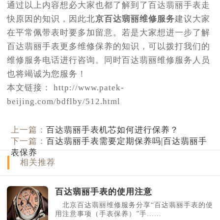
通过以上内容想必大家也都了解到了百达翡丽手表走
快原因的知识，因此北
京百达翡丽维修服务
建议大家
在平常佩带表时要多加留意。若是大家想进一步了解
百达翡丽手表更多维修保养的知识，可以拨打我们的
维修服务电话进行咨询。同时百达翡丽维修服务人员
也将竭诚为您服务！
本文链接： http://www.patek-
beijing.com/bdflby/512.html
上一篇：
百达翡丽手表机芯如何进行保养？
下一篇：
百达翡丽手表需要定期保养吗|百达翡丽手
表保养
相关推荐
百达翡丽手表的使用注意
北京百达翡丽维修服务分享“百达翡丽手表的使
用注意事项（手表保养）”手......