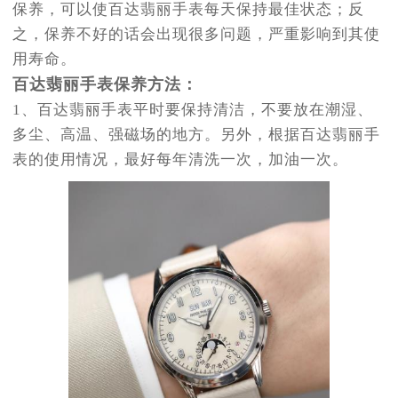
保养，可以使百达翡丽手表每天保持最佳状态；反
之，保养不好的话会出现很多问题，严重影响到其使
用寿命。
百达翡丽手表保养方法：
1、百达翡丽手表平时要保持清洁，不要放在潮湿、
多尘、高温、强磁场的地方。另外，根据百达翡丽手
表的使用情况，最好每年清洗一次，加油一次。